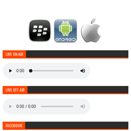
LIVE ON AIR
LIVE OFF AIR
FACEBOOK