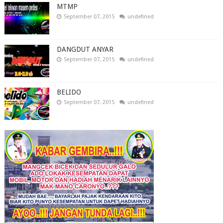
MTMP
September 07, 2015
undefined
DANGDUT ANYAR
September 07, 2015
undefined
BELIDO
September 07, 2015
undefined