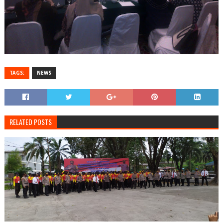
TAGS:
NEWS
RELATED POSTS