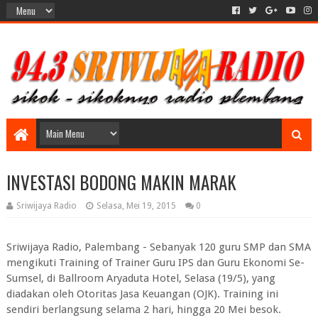
INVESTASI BODONG MAKIN MARAK
Sriwijaya Radio
Selasa, Mei 19, 2015
0
Sriwijaya Radio, Palembang - Sebanyak 120 guru SMP dan SMA
mengikuti Training of Trainer Guru IPS dan Guru Ekonomi Se-
Sumsel, di Ballroom Aryaduta Hotel, Selasa (19/5), yang
diadakan oleh Otoritas Jasa Keuangan (OJK). Training ini
sendiri berlangsung selama 2 hari, hingga 20 Mei besok.