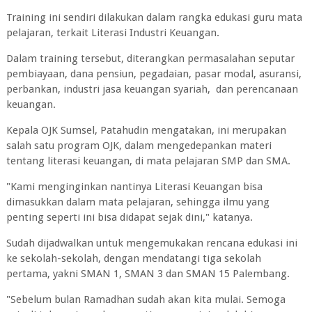
Training ini sendiri dilakukan dalam rangka edukasi guru mata
pelajaran, terkait Literasi Industri Keuangan.
Dalam training tersebut, diterangkan permasalahan seputar
pembiayaan, dana pensiun, pegadaian, pasar modal, asuransi,
perbankan, industri jasa keuangan syariah, dan perencanaan
keuangan.
Kepala OJK Sumsel, Patahudin mengatakan, ini merupakan
salah satu program OJK, dalam mengedepankan materi
tentang literasi keuangan, di mata pelajaran SMP dan SMA.
"Kami menginginkan nantinya Literasi Keuangan bisa
dimasukkan dalam mata pelajaran, sehingga ilmu yang
penting seperti ini bisa didapat sejak dini," katanya.
Sudah dijadwalkan untuk mengemukakan rencana edukasi ini
ke sekolah-sekolah, dengan mendatangi tiga sekolah
pertama, yakni SMAN 1, SMAN 3 dan SMAN 15 Palembang.
"Sebelum bulan Ramadhan sudah akan kita mulai. Semoga