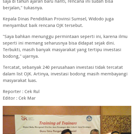
saja di tahun ajaran baru nanti, rencana ini sudah bisa
berjalan," tukasnya.
Kepala Dinas Pendidikan Provinsi Sumsel, Widodo juga
menyambut baik rencana OJK tersebut.
"Saya bahkan menunggu permintaan seperti ini, karena ilmu
seperti ini memang seharusnya bisa didapat sejak dini.
Terbukti, masih banyak masyarakat yang tertipu investasi
bodong," ujarnya.
Tercatat, sebanyak 240 perusahaan investasi tidak tercatat
dalam list OJK. Artinya, investasi bodong masih membayangi
masyarakat luas.
Reporter : Cek Rul
Editor : Cek Mar