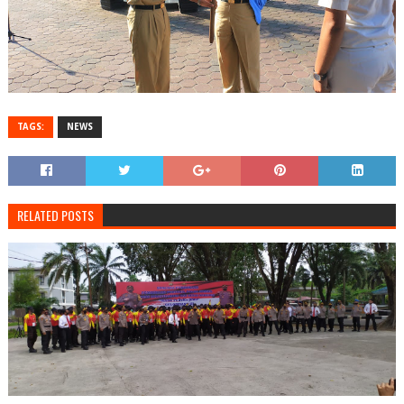
TAGS:
NEWS
RELATED POSTS