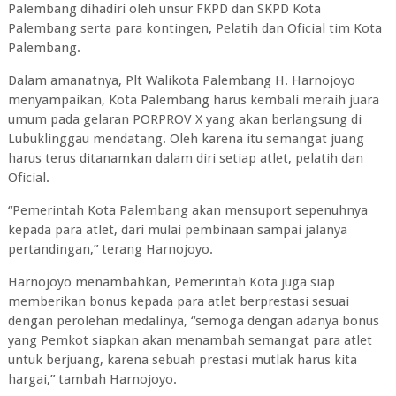
Palembang dihadiri oleh unsur FKPD dan SKPD Kota
Palembang serta para kontingen, Pelatih dan Oficial tim Kota
Palembang.
Dalam amanatnya, Plt Walikota Palembang H. Harnojoyo
menyampaikan, Kota Palembang harus kembali meraih juara
umum pada gelaran PORPROV X yang akan berlangsung di
Lubuklinggau mendatang. Oleh karena itu semangat juang
harus terus ditanamkan dalam diri setiap atlet, pelatih dan
Oficial.
“Pemerintah Kota Palembang akan mensuport sepenuhnya
kepada para atlet, dari mulai pembinaan sampai jalanya
pertandingan,” terang Harnojoyo.
Harnojoyo menambahkan, Pemerintah Kota juga siap
memberikan bonus kepada para atlet berprestasi sesuai
dengan perolehan medalinya, “semoga dengan adanya bonus
yang Pemkot siapkan akan menambah semangat para atlet
untuk berjuang, karena sebuah prestasi mutlak harus kita
hargai,” tambah Harnojoyo.