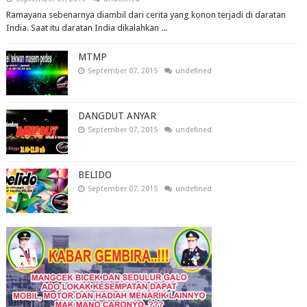
Ramayana sebenarnya diambil dari cerita yang konon terjadi di daratan
India. Saat itu daratan India dikalahkan ...
MTMP
September 07, 2015
undefined
DANGDUT ANYAR
September 07, 2015
undefined
BELIDO
September 07, 2015
undefined