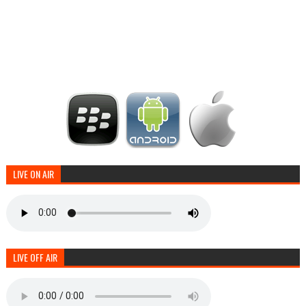
LIVE ON AIR
LIVE OFF AIR