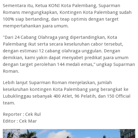
Sementara itu, Ketua KONI Kota Palembang, Suparman
Romans mengungkapkan, Kontingen Kota Palembang sudah
100% siap bertanding, dan teap optimis dengan target
mempertahankan juara umum.
"Dari 24 Cabang Olahraga yang dipertandingkan, Kota
Palembang ikut serta secara keseluruhan cabor tersebut,
dengan estimasi 12 cabang olahraga unggulan. Dengan
demikian, kami yakin dapat menyabet predikat juara umum
dengan target perolehan 144 medali emas,” ungkap Suparman
Roman.
Lebih lanjut Suparman Roman menjelaskan, jumlah
keseluruhan kontingen Kota Palembang yang berangkat ke
Lubuklinggau sebanyak 400 Atlet, 96 Pelatih, dan 150 Official
team.
Reporter : Cek Rul
Editor : Cek Mar