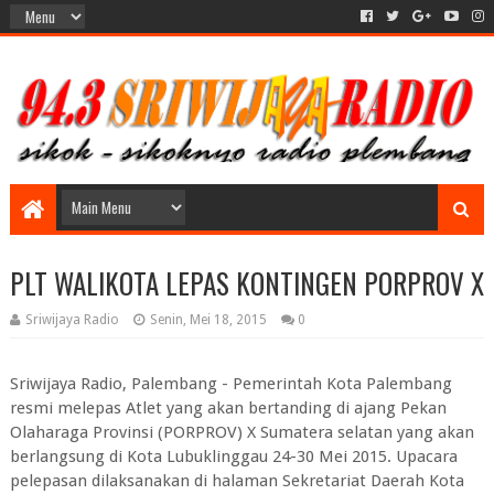
PLT WALIKOTA LEPAS KONTINGEN PORPROV X
Sriwijaya Radio
Senin, Mei 18, 2015
0
Sriwijaya Radio, Palembang - Pemerintah Kota Palembang
resmi melepas Atlet yang akan bertanding di ajang Pekan
Olaharaga Provinsi (PORPROV) X Sumatera selatan yang akan
berlangsung di Kota Lubuklinggau 24-30 Mei 2015. Upacara
pelepasan dilaksanakan di halaman Sekretariat Daerah Kota