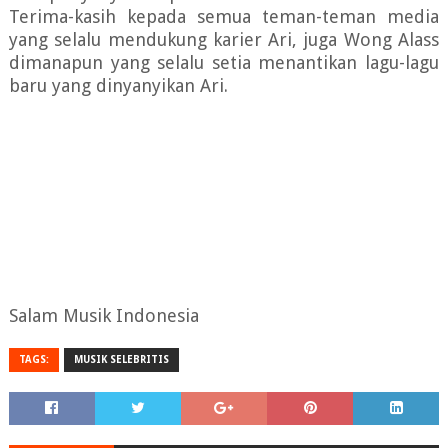
Terima-kasih kepada semua teman-teman media
yang selalu mendukung karier Ari, juga Wong Alass
dimanapun yang selalu setia menantikan lagu-lagu
baru yang dinyanyikan Ari.
Salam Musik Indonesia
TAGS:
MUSIK SELEBRITIS