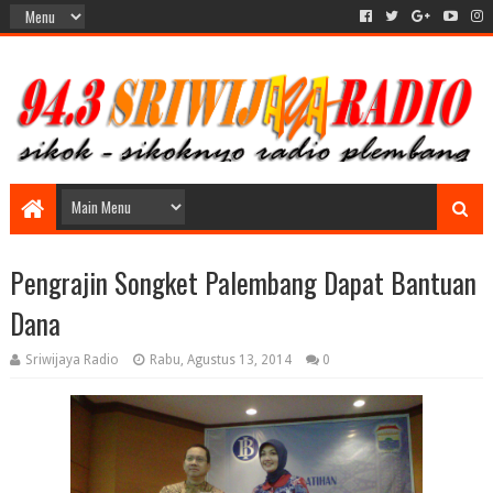
Pengrajin Songket Palembang Dapat Bantuan
Dana
Sriwijaya Radio
Rabu, Agustus 13, 2014
0