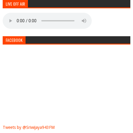
LIVE OFF AIR
FACEBOOK
Tweets by @Sriwijaya943FM