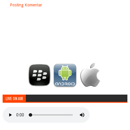
Posting Komentar
LIVE ON AIR