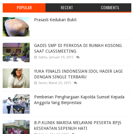
POPULAR
RECENT
COMMENTS
Prasasti Kedukan Bukit
GADIS SMP DI PERKOSA DI RUMAH KOSONG
SAAT CLASSMEETING
Sabtu, Januari 10, 2015
YUKA FINALIS INDONESIAN IDOL HADIR LAGI
DENGAN SINGLE TERBARU
Senin, Maret 23, 2015
Pemberian Penghargaan Kapolda Sumsel Kepada
Anggota Yang Berprestasi
B.P.KLINIK MARISA MELAYANI PESERTA BPJS
kESEHATAN SEPENUH HATI