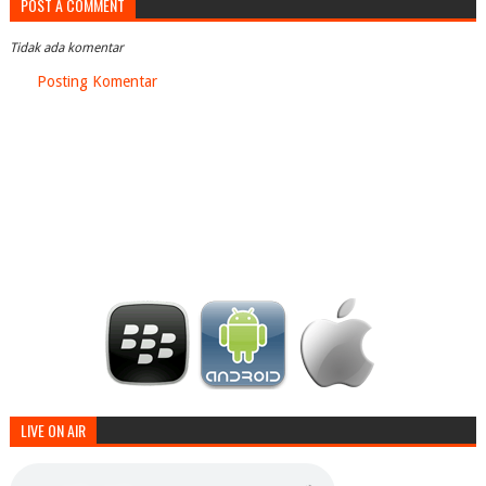
POST A COMMENT
Tidak ada komentar
Posting Komentar
LIVE ON AIR