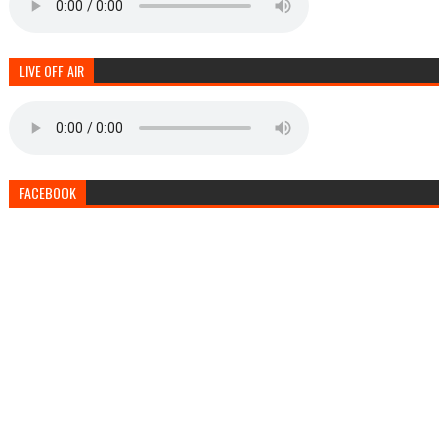
LIVE OFF AIR
FACEBOOK