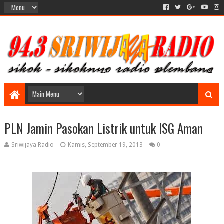
PLN Jamin Pasokan Listrik untuk ISG Aman
Sriwijaya Radio
Kamis, September 19, 2013
0