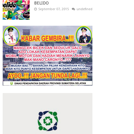
BELIDO
September 07, 2015
undefined