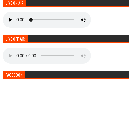
LIVE ON AIR
LIVE OFF AIR
FACEBOOK