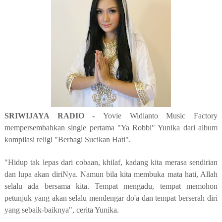
SRIWIJAYA RADIO -
Yovie Widianto Music Factory
mempersembahkan single pertama "Ya Robbi" Yunika dari album
kompilasi religi "Berbagi Sucikan Hati".
"Hidup tak lepas dari cobaan, khilaf, kadang kita merasa sendirian
dan lupa akan diriNya. Namun bila kita membuka mata hati, Allah
selalu ada bersama kita. Tempat mengadu, tempat memohon
petunjuk yang akan selalu mendengar do'a dan tempat berserah diri
yang sebaik-baiknya", cerita Yunika.