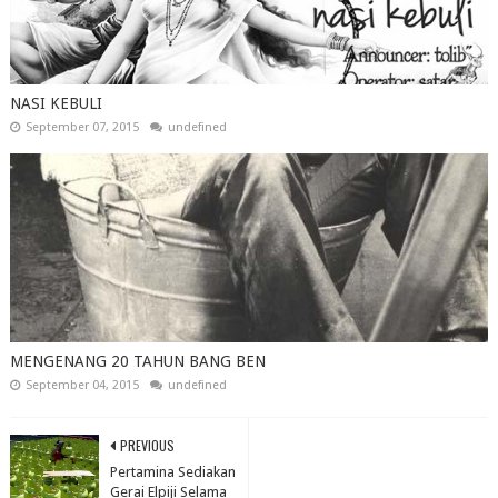
NASI KEBULI
September 07, 2015
undefined
MENGENANG 20 TAHUN BANG BEN
September 04, 2015
undefined
PREVIOUS
Pertamina Sediakan
Gerai Elpiji Selama