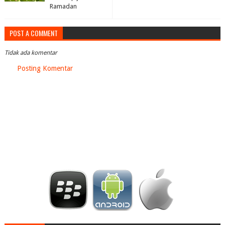
Ramadan
POST A COMMENT
Tidak ada komentar
Posting Komentar