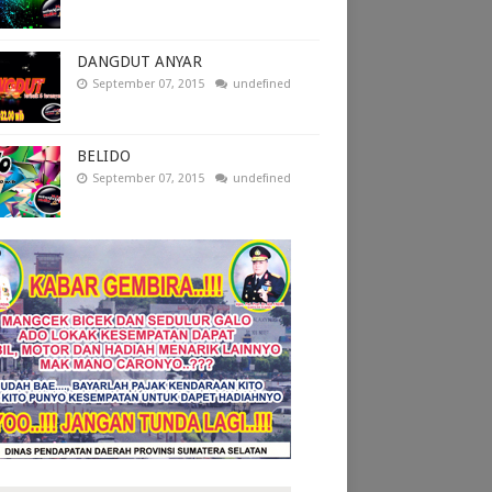
DANGDUT ANYAR
September 07, 2015
undefined
BELIDO
September 07, 2015
undefined