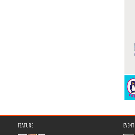
FEATURE
EVENT