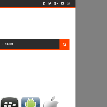
ETNIKOM