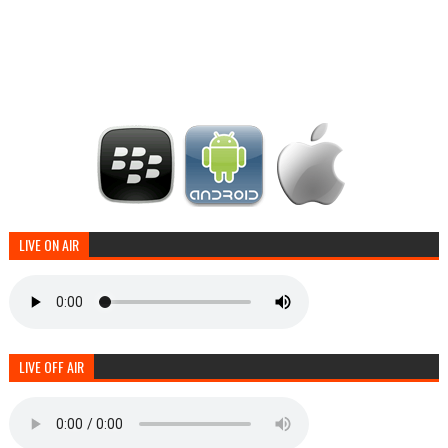
LIVE ON AIR
LIVE OFF AIR