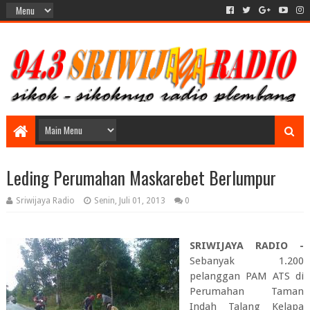
Leding Perumahan Maskarebet Berlumpur
Sriwijaya Radio
Senin, Juli 01, 2013
0
SRIWIJAYA RADIO -
Sebanyak 1.200
pelanggan PAM ATS di
Perumahan Taman
Indah Talang Kelapa