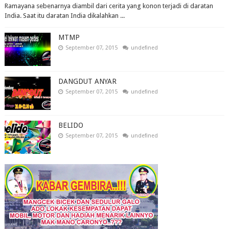
Ramayana sebenarnya diambil dari cerita yang konon terjadi di daratan
India. Saat itu daratan India dikalahkan ...
MTMP
September 07, 2015
undefined
DANGDUT ANYAR
September 07, 2015
undefined
BELIDO
September 07, 2015
undefined