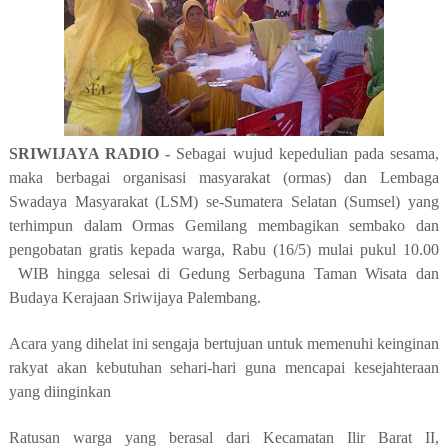
SRIWIJAYA RADIO -
Sebagai wujud kepedulian pada sesama,
maka berbagai organisasi masyarakat (ormas) dan Lembaga
Swadaya Masyarakat (LSM) se-Sumatera Selatan (Sumsel) yang
terhimpun dalam Ormas Gemilang membagikan sembako dan
pengobatan gratis kepada warga, Rabu (16/5) mulai pukul 10.00
WIB hingga selesai di Gedung Serbaguna Taman Wisata dan
Budaya Kerajaan Sriwijaya Palembang.
Acara yang dihelat ini sengaja bertujuan untuk memenuhi keinginan
rakyat akan kebutuhan sehari-hari guna mencapai kesejahteraan
yang diinginkan
Ratusan warga yang berasal dari Kecamatan Ilir Barat II,