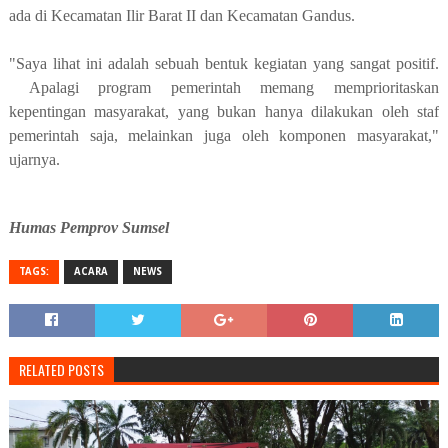
ada di Kecamatan Ilir Barat II dan Kecamatan Gandus.
"Saya lihat ini adalah sebuah bentuk kegiatan yang sangat positif.
Apalagi program pemerintah memang memprioritaskan
kepentingan masyarakat, yang bukan hanya dilakukan oleh staf
pemerintah saja, melainkan juga oleh komponen masyarakat,"
ujarnya.
Humas Pemprov Sumsel
TAGS:
ACARA
NEWS
RELATED POSTS