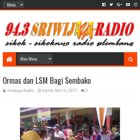
Ormas dan LSM Bagi Sembako
Sriwijaya Radio
Kamis, Mei 16, 2013
0