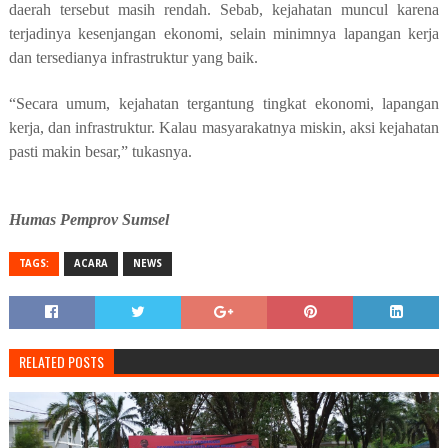
daerah tersebut masih rendah. Sebab, kejahatan muncul karena
terjadinya kesenjangan ekonomi, selain minimnya lapangan kerja
dan tersedianya infrastruktur yang baik.
“Secara umum, kejahatan tergantung tingkat ekonomi, lapangan
kerja, dan infrastruktur. Kalau masyarakatnya miskin, aksi kejahatan
pasti makin besar,” tukasnya.
Humas Pemprov Sumsel
TAGS:
ACARA
NEWS
RELATED POSTS