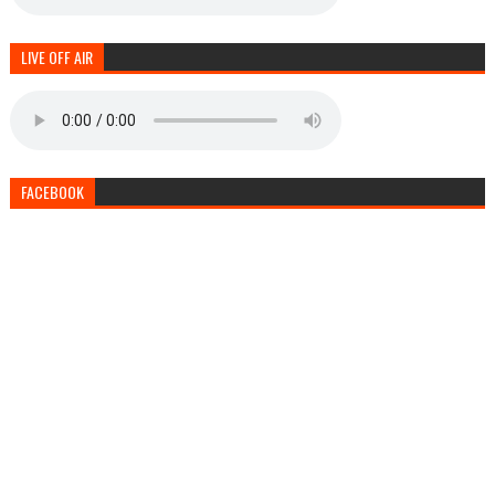
LIVE OFF AIR
FACEBOOK