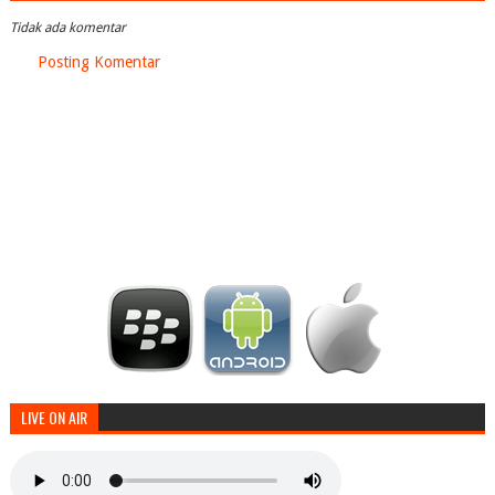
Tidak ada komentar
Posting Komentar
LIVE ON AIR