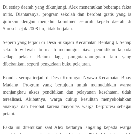
Di setiap daerah yang dikunjungi, Alex menemukan beberapa fakta
miris. Diantaranya, program sekolah dan berobat gratis yang ia
gulirkan dengan menjalin komitmen seluruh kepala daerah di
Sumsel sejak 2008 itu, tidak berjalan.
Seperti yang terjadi di Desa Sukajadi Kecamatan Belitang I. Setiap
sekolah wilayah itu masih memungut biaya pendidikan kepada
setiap pelajar. Belum lagi, pungutan-pungutan lain yang
dibebankan, seperti pengadaan buku pelajaran.
Kondisi serupa terjadi di Desa Kurungan Nyawa Kecamatan Buay
Madang. Program yang bertujuan untuk memudahkan warga
menjangkau akses pendidikan dan pelayanan kesehatan, tidak
terealisasi. Akibatnya, warga cukup kesulitan menyekolahkan
anaknya dan berobat karena mayoritas warga berprofesi sebagai
petani.
Fakta ini ditemukan saat Alex bertanya langsung kepada warga