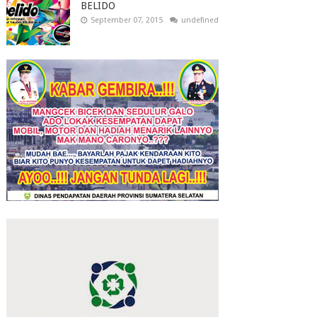
BELIDO
September 07, 2015
undefined