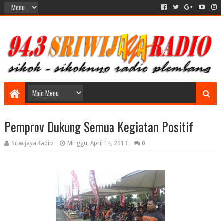
Pemprov Dukung Semua Kegiatan Positif
Sriwijaya Radio
Minggu, April 14, 2013
0