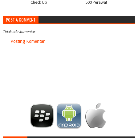
Check Up
500 Perawat
POST A COMMENT
Tidak ada komentar
Posting Komentar