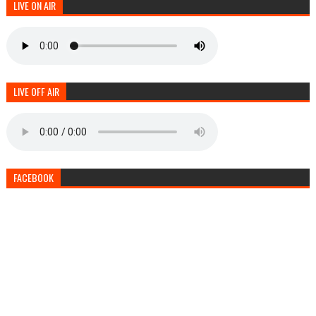
LIVE ON AIR
LIVE OFF AIR
FACEBOOK