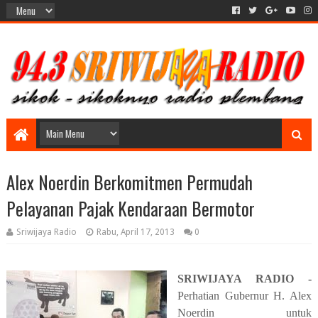
Alex Noerdin Berkomitmen Permudah
Pelayanan Pajak Kendaraan Bermotor
Sriwijaya Radio
Rabu, April 17, 2013
0
SRIWIJAYA RADIO -
Perhatian Gubernur H. Alex
Noerdin untuk