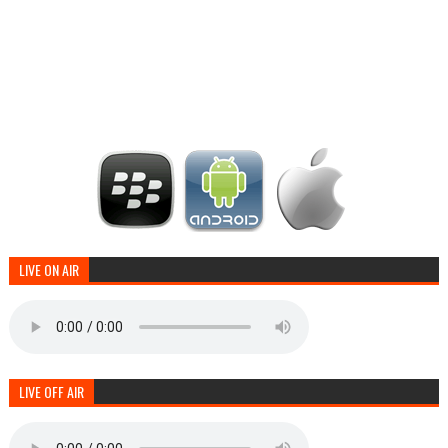
LIVE ON AIR
LIVE OFF AIR