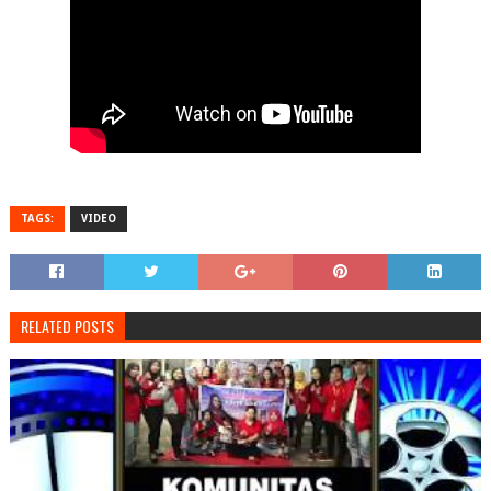
TAGS:
VIDEO
RELATED POSTS