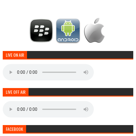
LIVE ON AIR
LIVE OFF AIR
FACEBOOK