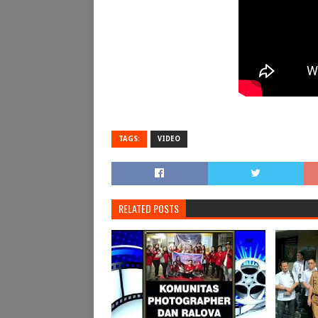
TAGS:
VIDEO
RELATED POSTS