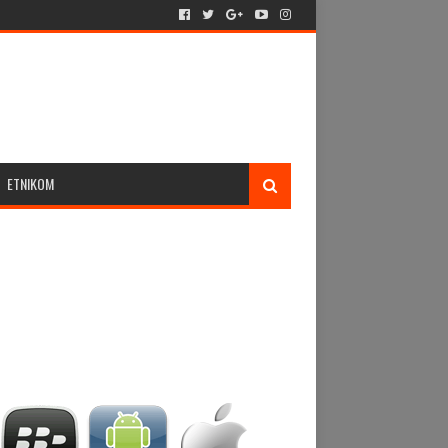
ETNIKOM