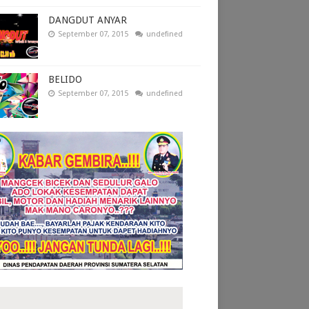
DANGDUT ANYAR
September 07, 2015
undefined
BELIDO
September 07, 2015
undefined