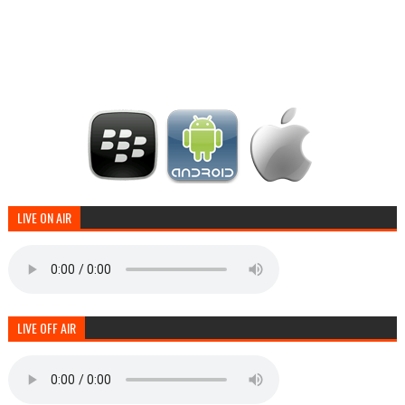
LIVE ON AIR
LIVE OFF AIR