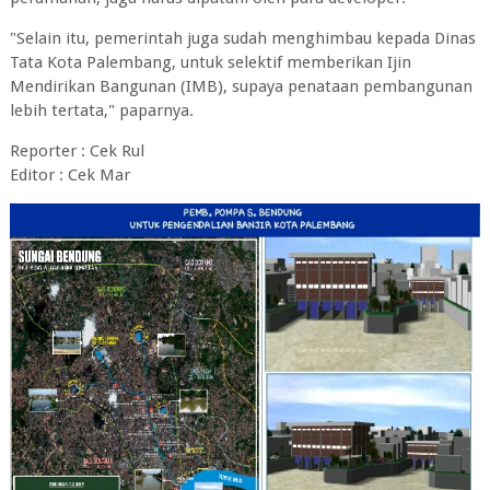
"Selain itu, pemerintah juga sudah menghimbau kepada Dinas
Tata Kota Palembang, untuk selektif memberikan Ijin
Mendirikan Bangunan (IMB), supaya penataan pembangunan
lebih tertata," paparnya.
Reporter : Cek Rul
Editor : Cek Mar