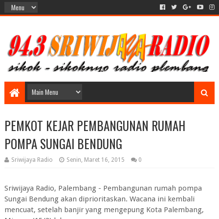
PEMKOT KEJAR PEMBANGUNAN RUMAH
POMPA SUNGAI BENDUNG
Sriwijaya Radio
Senin, Maret 16, 2015
0
Sriwijaya Radio, Palembang - Pembangunan rumah pompa
Sungai Bendung akan diprioritaskan. Wacana ini kembali
mencuat, setelah banjir yang mengepung Kota Palembang,