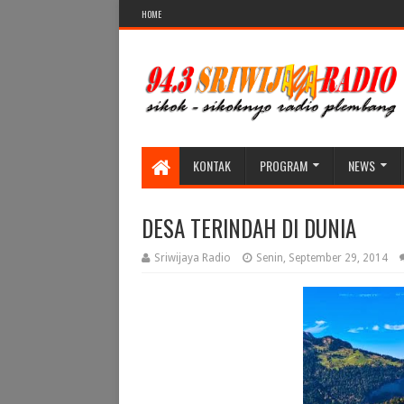
HOME
KONTAK
PROGRAM
NEWS
DESA TERINDAH DI DUNIA
Sriwijaya Radio
Senin, September 29, 2014