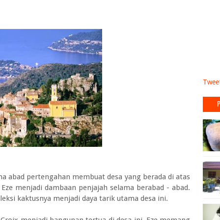
Tweet
a abad pertengahan membuat desa yang berada di atas
esa Eze menjadi dambaan penjajah selama berabad - abad.
leksi kaktusnya menjadi daya tarik utama desa ini.