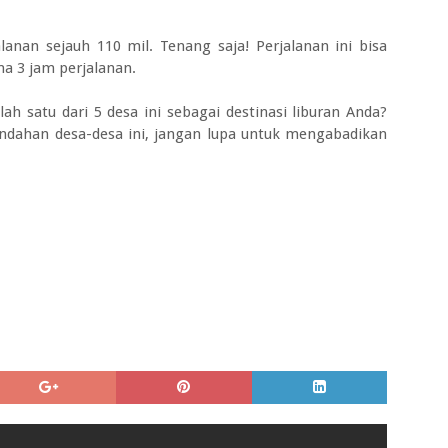
lanan sejauh 110 mil. Tenang saja! Perjalanan ini bisa
a 3 jam perjalanan.
ah satu dari 5 desa ini sebagai destinasi liburan Anda?
ndahan desa-desa ini, jangan lupa untuk mengabadikan