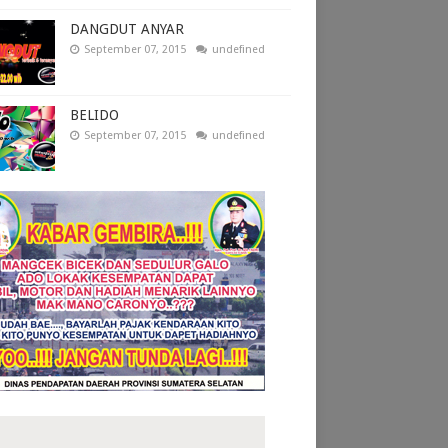
DANGDUT ANYAR
September 07, 2015
undefined
BELIDO
September 07, 2015
undefined