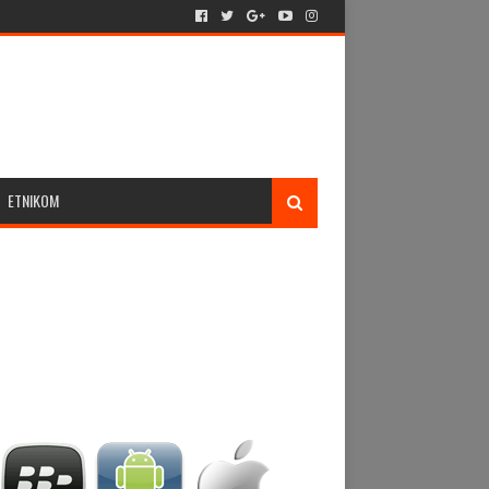
ETNIKOM