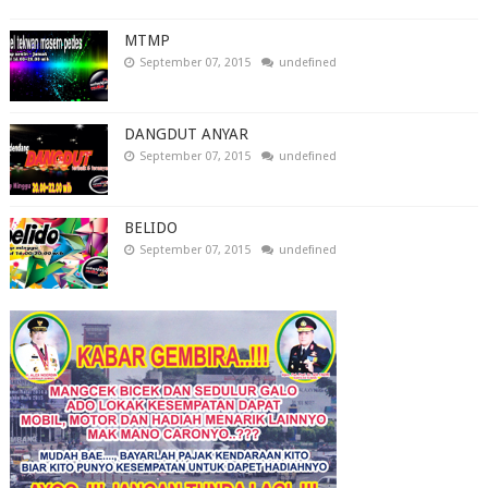
MTMP
September 07, 2015
undefined
DANGDUT ANYAR
September 07, 2015
undefined
BELIDO
September 07, 2015
undefined