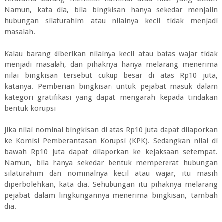
Namun, kata dia, bila bingkisan hanya sekedar menjalin
hubungan silaturahim atau nilainya kecil tidak menjadi
masalah.
Kalau barang diberikan nilainya kecil atau batas wajar tidak
menjadi masalah, dan pihaknya hanya melarang menerima
nilai bingkisan tersebut cukup besar di atas Rp10 juta,
katanya. Pemberian bingkisan untuk pejabat masuk dalam
kategori gratifikasi yang dapat mengarah kepada tindakan
bentuk korupsi
Jika nilai nominal bingkisan di atas Rp10 juta dapat dilaporkan
ke Komisi Pemberantasan Korupsi (KPK). Sedangkan nilai di
bawah Rp10 juta dapat dilaporkan ke kejaksaan setempat.
Namun, bila hanya sekedar bentuk mempererat hubungan
silaturahim dan nominalnya kecil atau wajar, itu masih
diperbolehkan, kata dia. Sehubungan itu pihaknya melarang
pejabat dalam lingkungannya menerima bingkisan, tambah
dia.