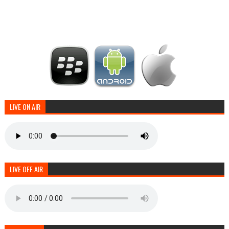
LIVE ON AIR
LIVE OFF AIR