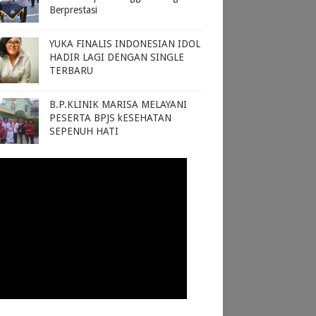
Berprestasi
YUKA FINALIS INDONESIAN IDOL
HADIR LAGI DENGAN SINGLE
TERBARU
B.P.KLINIK MARISA MELAYANI
PESERTA BPJS kESEHATAN
SEPENUH HATI