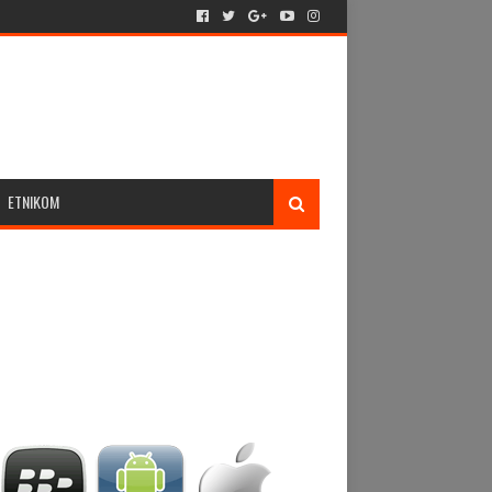
ETNIKOM