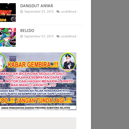
DANGDUT ANYAR
September 07, 2015
undefined
BELIDO
September 07, 2015
undefined