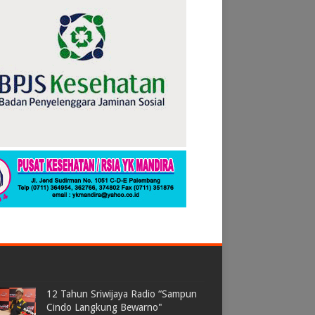
12 Tahun Sriwijaya Radio “Sampun
Cindo Langkung Bewarno"