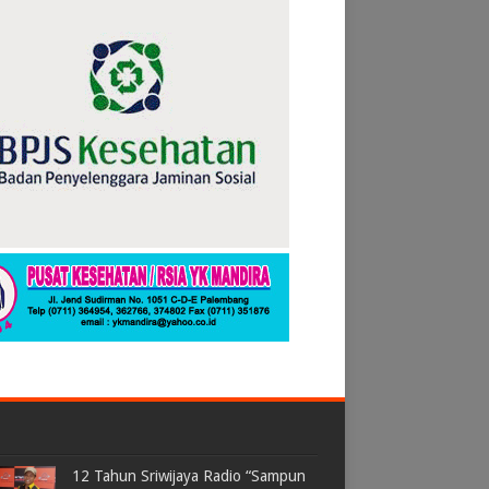
12 Tahun Sriwijaya Radio “Sampun