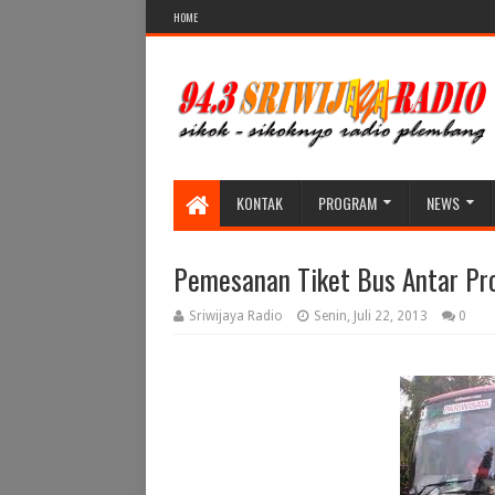
HOME
KONTAK
PROGRAM
NEWS
Pemesanan Tiket Bus Antar Pr
Sriwijaya Radio
Senin, Juli 22, 2013
0