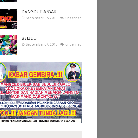
DANGDUT ANYAR
September 07, 2015
undefined
BELIDO
September 07, 2015
undefined