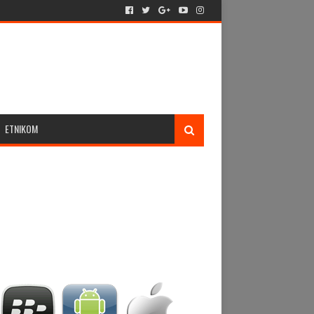
ETNIKOM