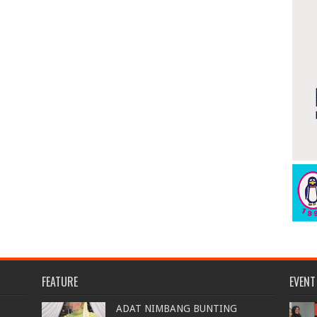
FEATURE
EVENT
ADAT NIMBANG BUNTING