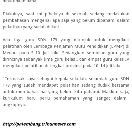
dibutuhkan dana.
Diakuinya, saat ini pihaknya di sekolah sedang melakukan
pembahasan mengenai apa saja yang belum dipahami dalam
pelatihan yang sudah diikuti.
Ada tiga guru SDN 179 yang ditunjuk untuk mengikuti
pelatihan oleh Lembaga Penjamin Mutu Pendidikan (LPMP) di
Medan pada 5-10 Juli lalu. Sedangkan sembilan guru yang
dirincinya sebanyak lima guru kelas I dan empat guru kelas IV
mengikuti pelatihan di tingkat provinsi pada 10-14 Juli lalu.
"Termasuk saya sebagai kepala sekolah, sejumlah guru SDN
179 yang sudah mendapat pelatihan sedang duduk bersama
untuk membahas hal yang belum kita pahami. Maklum saja,
kurikulum baru perlu pemahaman yang sangat dalam,"
ungkapnya.
http://palembang.tribunnews.com