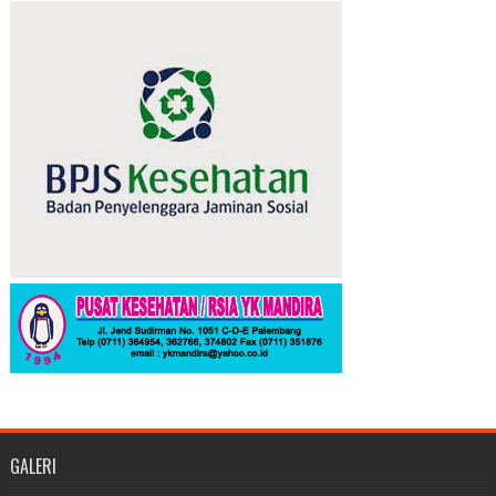
GALERI