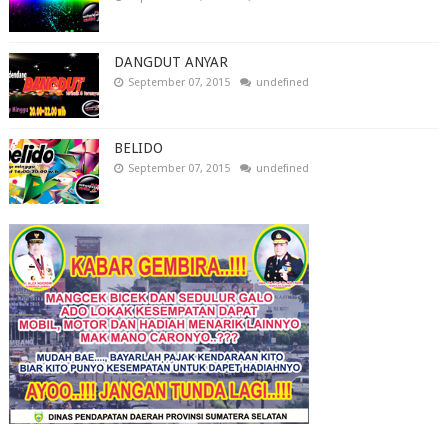
DANGDUT ANYAR
September 07, 2015
undefined
BELIDO
September 07, 2015
undefined