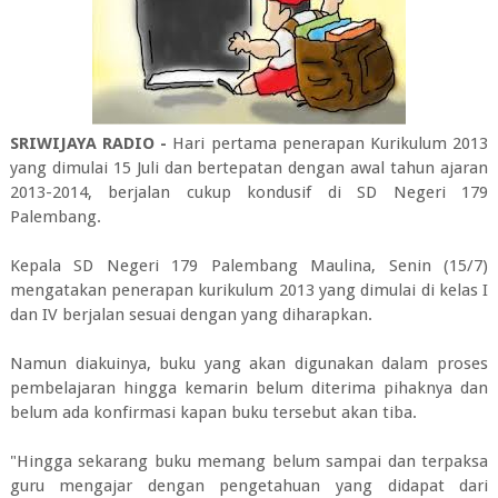
SRIWIJAYA RADIO -
Hari pertama penerapan Kurikulum 2013
yang dimulai 15 Juli dan bertepatan dengan awal tahun ajaran
2013-2014, berjalan cukup kondusif di SD Negeri 179
Palembang.
Kepala SD Negeri 179 Palembang Maulina, Senin (15/7)
mengatakan penerapan kurikulum 2013 yang dimulai di kelas I
dan IV berjalan sesuai dengan yang diharapkan.
Namun diakuinya, buku yang akan digunakan dalam proses
pembelajaran hingga kemarin belum diterima pihaknya dan
belum ada konfirmasi kapan buku tersebut akan tiba.
"Hingga sekarang buku memang belum sampai dan terpaksa
guru mengajar dengan pengetahuan yang didapat dari