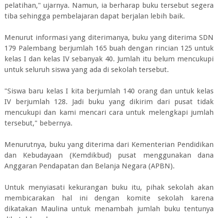
pelatihan," ujarnya. Namun, ia berharap buku tersebut segera
tiba sehingga pembelajaran dapat berjalan lebih baik.
Menurut informasi yang diterimanya, buku yang diterima SDN
179 Palembang berjumlah 165 buah dengan rincian 125 untuk
kelas I dan kelas IV sebanyak 40. Jumlah itu belum mencukupi
untuk seluruh siswa yang ada di sekolah tersebut.
"Siswa baru kelas I kita berjumlah 140 orang dan untuk kelas
IV berjumlah 128. Jadi buku yang dikirim dari pusat tidak
mencukupi dan kami mencari cara untuk melengkapi jumlah
tersebut," bebernya.
Menurutnya, buku yang diterima dari Kementerian Pendidikan
dan Kebudayaan (Kemdikbud) pusat menggunakan dana
Anggaran Pendapatan dan Belanja Negara (APBN).
Untuk menyiasati kekurangan buku itu, pihak sekolah akan
membicarakan hal ini dengan komite sekolah karena
dikatakan Maulina untuk menambah jumlah buku tentunya