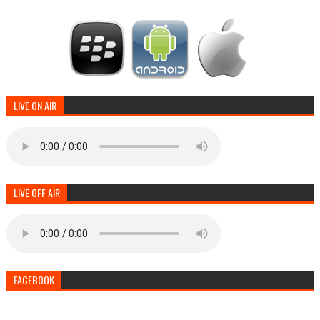
LIVE ON AIR
LIVE OFF AIR
FACEBOOK