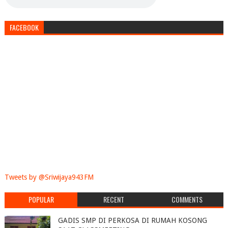
FACEBOOK
Tweets by @Sriwijaya943FM
POPULAR
RECENT
COMMENTS
GADIS SMP DI PERKOSA DI RUMAH KOSONG