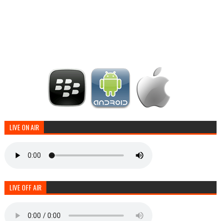
LIVE ON AIR
LIVE OFF AIR