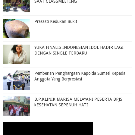
SAAT CLASSMEETING
Prasasti Kedukan Bukit
YUKA FINALIS INDONESIAN IDOL HADIR LAGI
DENGAN SINGLE TERBARU
Pemberian Penghargaan Kapolda Sumsel Kepada
Anggota Yang Berprestasi
B.P.KLINIK MARISA MELAYANI PESERTA BPJS
kESEHATAN SEPENUH HATI