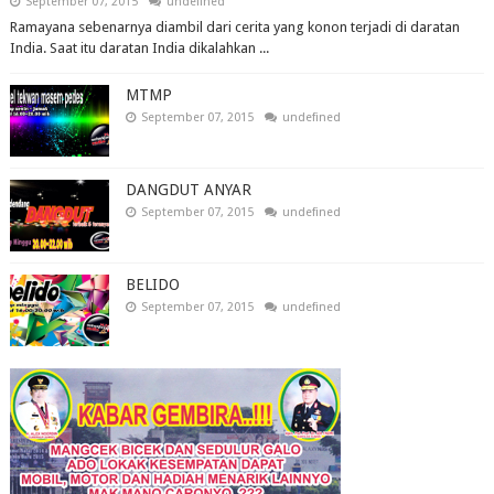
September 07, 2015
undefined
Ramayana sebenarnya diambil dari cerita yang konon terjadi di daratan
India. Saat itu daratan India dikalahkan ...
MTMP
September 07, 2015
undefined
DANGDUT ANYAR
September 07, 2015
undefined
BELIDO
September 07, 2015
undefined