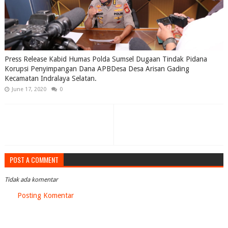
Press Release Kabid Humas Polda Sumsel Dugaan Tindak Pidana
Korupsi Penyimpangan Dana APBDesa Desa Arisan Gading
Kecamatan Indralaya Selatan.
June 17, 2020
0
POST A COMMENT
Tidak ada komentar
Posting Komentar