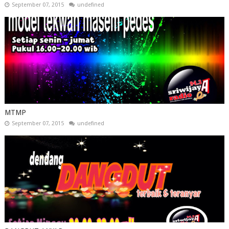
September 07, 2015
undefined
MTMP
September 07, 2015
undefined