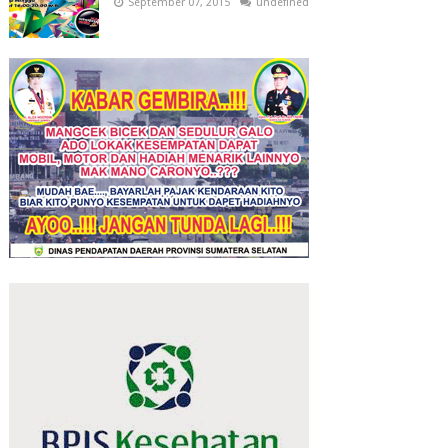
September 07, 2015
undefined