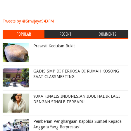
Tweets by @Sriwijaya943FM
POPULAR
RECENT
COMMENTS
Prasasti Kedukan Bukit
GADIS SMP DI PERKOSA DI RUMAH KOSONG
SAAT CLASSMEETING
YUKA FINALIS INDONESIAN IDOL HADIR LAGI
DENGAN SINGLE TERBARU
Pemberian Penghargaan Kapolda Sumsel Kepada
Anggota Yang Berprestasi