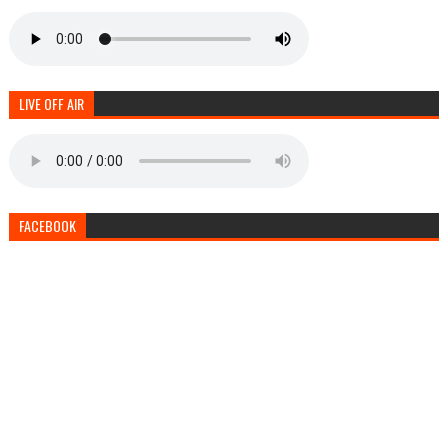
LIVE OFF AIR
FACEBOOK