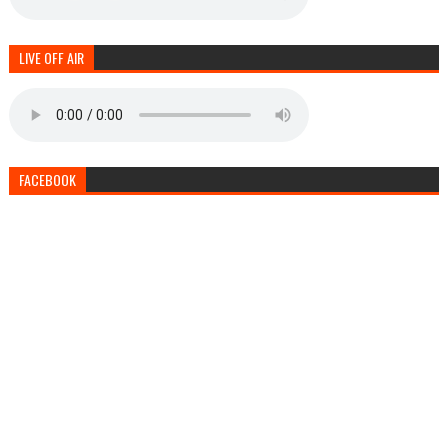
LIVE OFF AIR
FACEBOOK