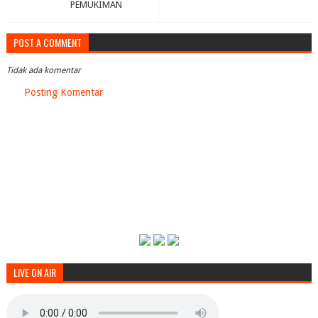
PEMUKIMAN
POST A COMMENT
Tidak ada komentar
Posting Komentar
LIVE ON AIR