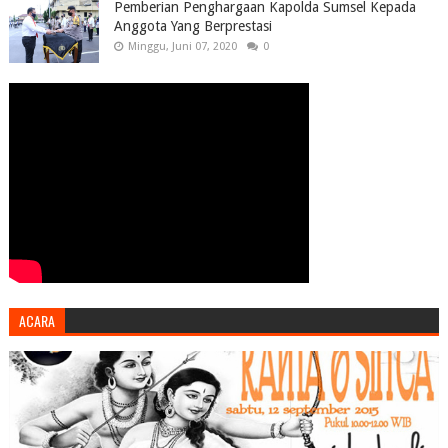
Pemberian Penghargaan Kapolda Sumsel Kepada
Anggota Yang Berprestasi
Minggu, Juni 07, 2020
0
ACARA