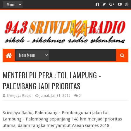
MENTERI PU PERA : TOL LAMPUNG -
PALEMBANG JADI PRIORITAS
Sriwijaya Radio
Jumat, Juli 31, 2015
0
Sriwijaya Radio, Palembang - Pembangunan jalan tol
Lampung - Palembang sepanjang 148 km menjadi prioritas
utama, dalam rangka menyambut Asean Games 2018.