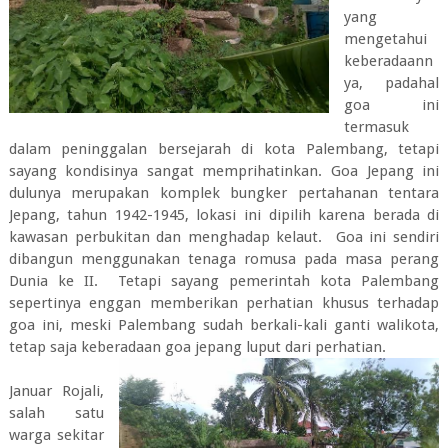
yang
mengetahui
keberadaann
ya, padahal
goa ini
termasuk
dalam peninggalan bersejarah di kota Palembang, tetapi
sayang kondisinya sangat memprihatinkan. Goa Jepang ini
dulunya merupakan komplek bungker pertahanan tentara
Jepang, tahun 1942-1945, lokasi ini dipilih karena berada di
kawasan perbukitan dan menghadap kelaut. Goa ini sendiri
dibangun menggunakan tenaga romusa pada masa perang
Dunia ke II. Tetapi sayang pemerintah kota Palembang
sepertinya enggan memberikan perhatian khusus terhadap
goa ini, meski Palembang sudah berkali-kali ganti walikota,
tetap saja keberadaan goa jepang luput dari perhatian.
Januar Rojali,
salah satu
warga sekitar