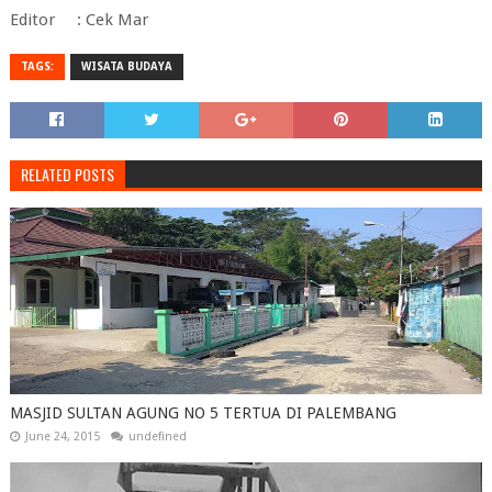
Editor : Cek Mar
TAGS:
WISATA BUDAYA
RELATED POSTS
MASJID SULTAN AGUNG NO 5 TERTUA DI PALEMBANG
June 24, 2015
undefined