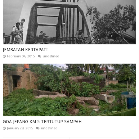
JEMBATAN KERTAPATI
February 04, 2015
undefined
GOA JEPANG KM 5 TERTUTUP SAMPAH
January 29, 2015
undefined