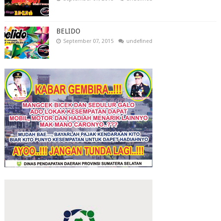
BELIDO
September 07, 2015
undefined