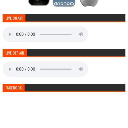
LIVE ON AIR
LIVE OFF AIR
FACEBOOK