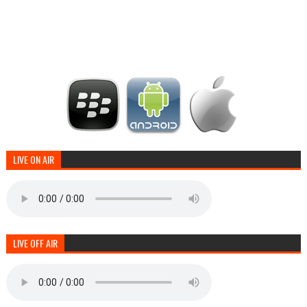
LIVE ON AIR
LIVE OFF AIR