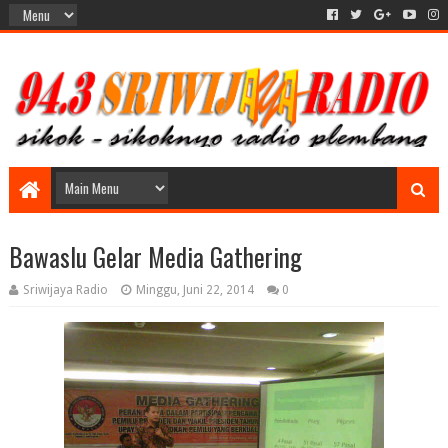
Bawaslu Gelar Media Gathering
Sriwijaya Radio
Minggu, Juni 22, 2014
0