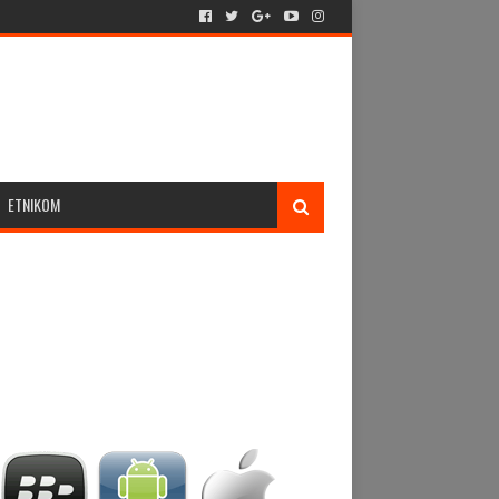
ETNIKOM