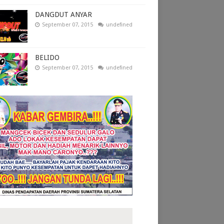
DANGDUT ANYAR
September 07, 2015
undefined
BELIDO
September 07, 2015
undefined