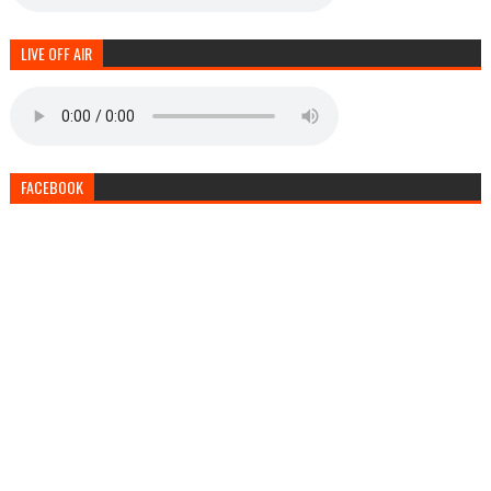
LIVE OFF AIR
FACEBOOK