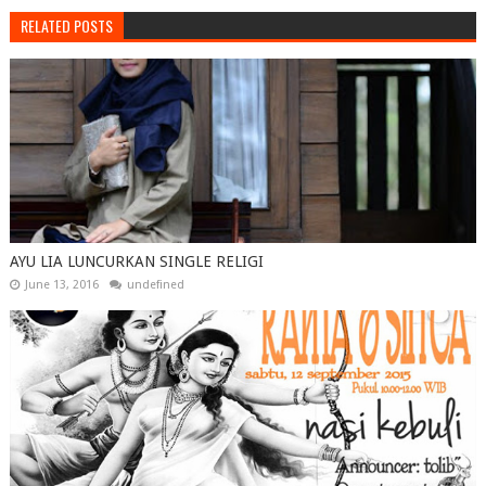
RELATED POSTS
AYU LIA LUNCURKAN SINGLE RELIGI
June 13, 2016
undefined