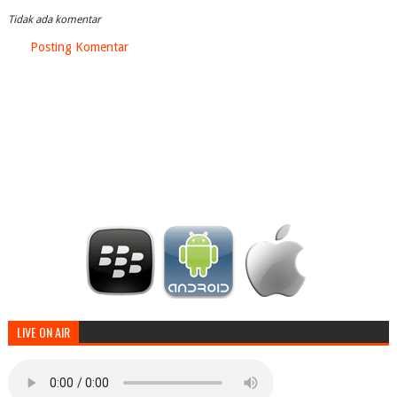
Tidak ada komentar
Posting Komentar
LIVE ON AIR