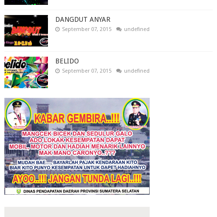
DANGDUT ANYAR
September 07, 2015
undefined
BELIDO
September 07, 2015
undefined