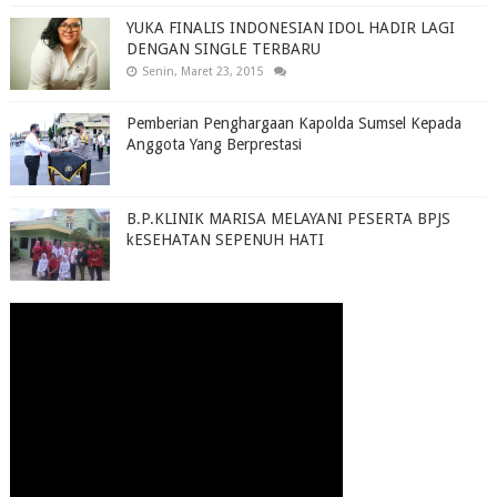
YUKA FINALIS INDONESIAN IDOL HADIR LAGI
DENGAN SINGLE TERBARU
Senin, Maret 23, 2015
Pemberian Penghargaan Kapolda Sumsel Kepada
Anggota Yang Berprestasi
B.P.KLINIK MARISA MELAYANI PESERTA BPJS
kESEHATAN SEPENUH HATI