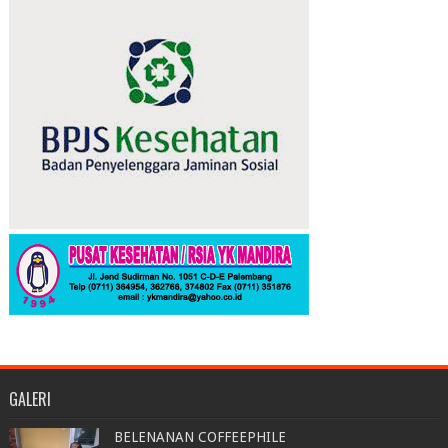
GALERI
BELENANAN COFFEEPHILE