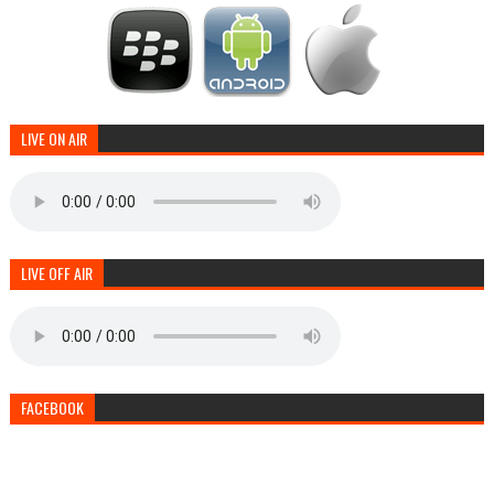
LIVE ON AIR
LIVE OFF AIR
FACEBOOK