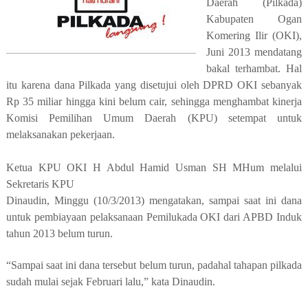
Daerah (Pilkada)
Kabupaten Ogan
Komering Ilir (OKI),
Juni 2013 mendatang
bakal terhambat. Hal
itu karena dana Pilkada yang disetujui oleh DPRD OKI sebanyak
Rp 35 miliar hingga kini belum cair, sehingga menghambat kinerja
Komisi Pemilihan Umum Daerah (KPU) setempat untuk
melaksanakan pekerjaan.
Ketua KPU OKI H Abdul Hamid Usman SH MHum melalui
Sekretaris KPU
Dinaudin, Minggu (10/3/2013) mengatakan, sampai saat ini dana
untuk pembiayaan pelaksanaan Pemilukada OKI dari APBD Induk
tahun 2013 belum turun.
“Sampai saat ini dana tersebut belum turun, padahal tahapan pilkada
sudah mulai sejak Februari lalu,” kata Dinaudin.