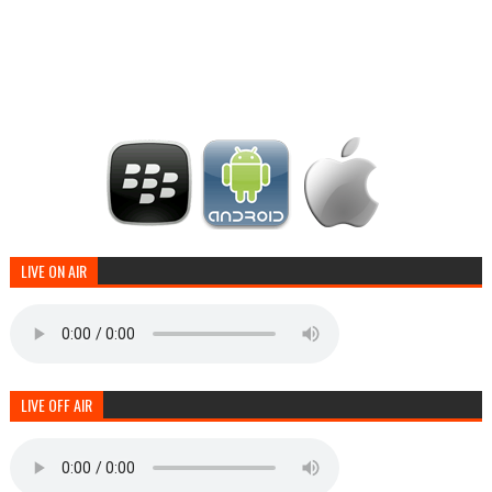
LIVE ON AIR
LIVE OFF AIR