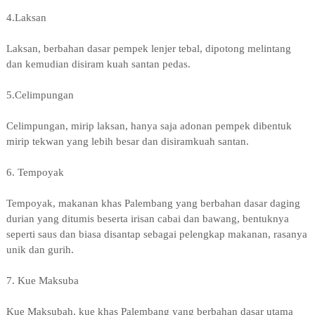
4.Laksan
Laksan, berbahan dasar pempek lenjer tebal, dipotong melintang
dan kemudian disiram kuah santan pedas.
5.Celimpungan
Celimpungan, mirip laksan, hanya saja adonan pempek dibentuk
mirip tekwan yang lebih besar dan disiramkuah santan.
6. Tempoyak
Tempoyak, makanan khas Palembang yang berbahan dasar daging
durian yang ditumis beserta irisan cabai dan bawang, bentuknya
seperti saus dan biasa disantap sebagai pelengkap makanan, rasanya
unik dan gurih.
7. Kue Maksuba
Kue Maksubah, kue khas Palembang yang berbahan dasar utama